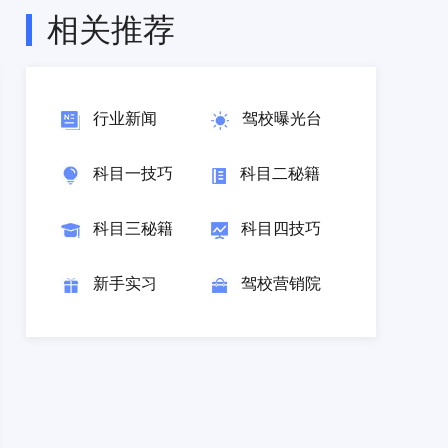
相关推荐
行业新闻
驾校曝光台
科目一技巧
科目二秘籍
科目三秘籍
科目四技巧
新手实习
驾校营销院