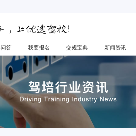
车问答
我要报名
交规宝典
新闻资讯