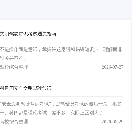
文明驾驶常识考试通关指南
不是操作而是意识，掌握答题逻辑和易错知识点，理解而非
过关并不难。
驾校综合整理
2026-07-27
科目四安全文明驾驶常识
“安全文明驾驶常识考试”，是驾驶员考试的最后一关。很多
一、科四都是理论考试，差不多，实际上区别大了
驾校综合整理
2026-06-29